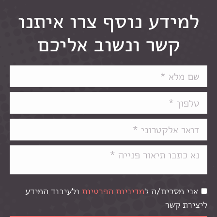
למידע נוסף צרו איתנו
קשר ונשוב אליכם
אני מסכים/ה ל
מדיניות הפרטיות
ולעיבוד המידע
ליצירת קשר