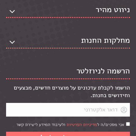
ניווט מהיר
מחלקות החנות
הרשמה לניוזלטר
הרשמו לקבלת עדכונים על מוצרים חדשים, מבצעים
וחידושים בחנות.
אני מסכים/ה ל
מדיניות הפרטיות
ולעיבוד המידע ליצירת קשר