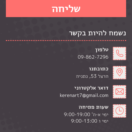
נשמח להיות בקשר
טלפון
09-862-7296
כתובתנו
הרצל 53, נתניה
דואר אלקטרוני
kerenart7@gmail.com
שעות פתיחה
ימי א-ה' 9:00-19:00
ימי ו 9:00-13:00