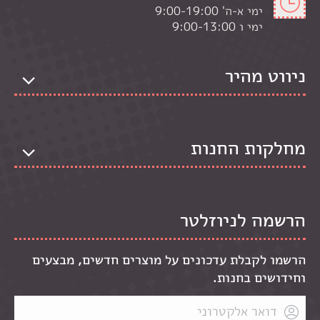
ימי א-ה' 9:00-19:00
ימי ו 9:00-13:00
ניווט מהיר
מחלקות החנות
הרשמה לניוזלטר
הרשמו לקבלת עדכונים על מוצרים חדשים, מבצעים
וחידושים בחנות.