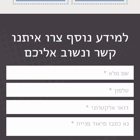
למידע נוסף צרו איתנו
קשר ונשוב אליכם