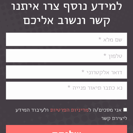
למידע נוסף צרו איתנו
קשר ונשוב אליכם
אני מסכים/ה ל
מדיניות הפרטיות
ולעיבוד המידע
ליצירת קשר