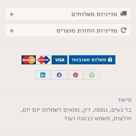
מדיניות משלוחים
מדיניות החזרת מוצרים
תשלום מאובטח
Share
Share
Share
Share
on
on
on
on
LinkedIn
Facebook
Pinterest
WhatsApp
תיאור
בד נעים, נמתח, דק, מתאים לשמלות יום יום,
חולצות, משמש כבטנה ועוד