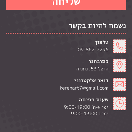
נשמח להיות בקשר
טלפון
09-862-7296
כתובתנו
הרצל 53, נתניה
דואר אלקטרוני
kerenart7@gmail.com
שעות פתיחה
ימי א-ה' 9:00-19:00
ימי ו 9:00-13:00