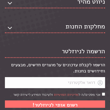
ניווט מהיר
מחלקות החנות
הרשמה לניוזלטר
הרשמו לקבלת עדכונים על מוצרים חדשים, מבצעים
וחידושים בחנות.
אני מסכים/ה ל
מדיניות הפרטיות
ולעיבוד המידע ליצירת קשר