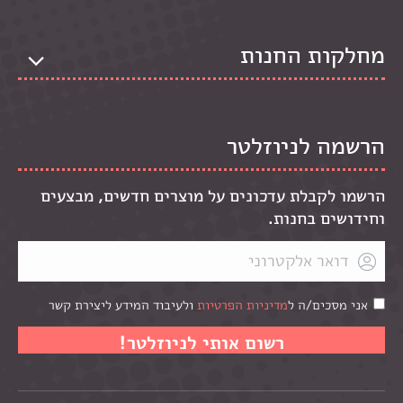
מחלקות החנות
הרשמה לניוזלטר
הרשמו לקבלת עדכונים על מוצרים חדשים, מבצעים
וחידושים בחנות.
אני מסכים/ה ל
מדיניות הפרטיות
ולעיבוד המידע ליצירת קשר