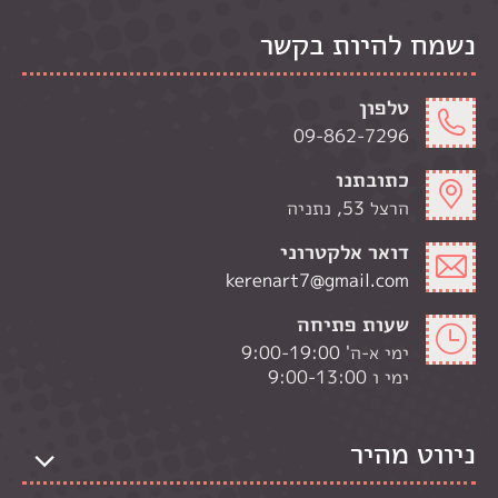
נשמח להיות בקשר
טלפון
09-862-7296
כתובתנו
הרצל 53, נתניה
דואר אלקטרוני
kerenart7@gmail.com
שעות פתיחה
ימי א-ה' 9:00-19:00
ימי ו 9:00-13:00
ניווט מהיר