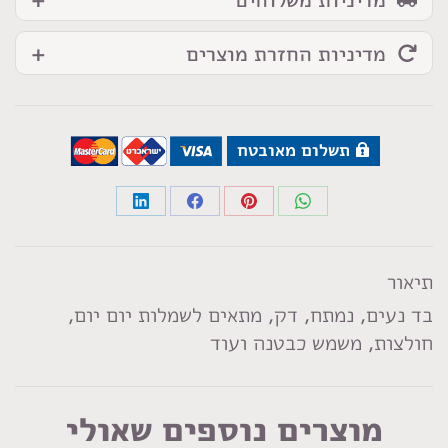
מדיניות החזרת מוצרים
תשלום מאובטח
Share
Share
Share
Share
on
on
on
on
LinkedIn
Facebook
Pinterest
WhatsApp
תיאור
בד נעים, נמתח, דק, מתאים לשמלות יום יום,
חולצות, משמש כבטנה ועוד
מוצרים נוספים שאולי