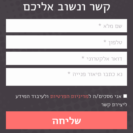
קשר ונשוב אליכם
אני מסכים/ה ל
מדיניות הפרטיות
ולעיבוד המידע
ליצירת קשר