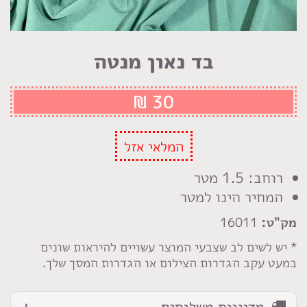
בד נאון מנטה
₪
30
המלאי אזל
רוחב: 1.5 מטר
המחיר הינו למטר
מק"ט:
16011
* יש לשים לב שצבעי המוצר עשויים להיראות שונים
במעט עקב הגדרות הצילום או הגדרות המסך שלך.
מדיניות משלוחים