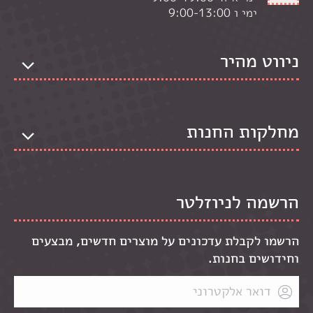
ימי ו 9:00-13:00
ניווט מהיר
מחלקות החנות
הרשמה לניוזלטר
הרשמו לקבלת עדכונים על מוצרים חדשים, מבצעים
וחידושים בחנות.