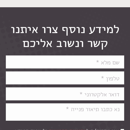
למידע נוסף צרו איתנו
קשר ונשוב אליכם