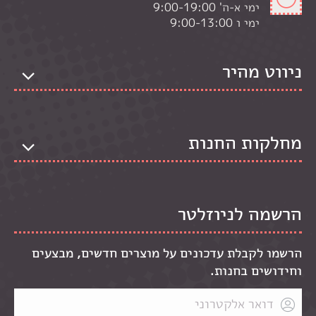
ימי א-ה' 9:00-19:00
ימי ו 9:00-13:00
ניווט מהיר
מחלקות החנות
הרשמה לניוזלטר
הרשמו לקבלת עדכונים על מוצרים חדשים, מבצעים
וחידושים בחנות.