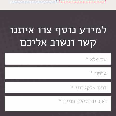
למידע נוסף צרו איתנו
קשר ונשוב אליכם