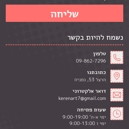
נשמח להיות בקשר
טלפון
09-862-7296
כתובתנו
הרצל 53, נתניה
דואר אלקטרוני
kerenart7@gmail.com
שעות פתיחה
ימי א-ה' 9:00-19:00
ימי ו 9:00-13:00