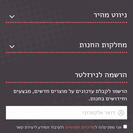
ניווט מהיר
מחלקות החנות
הרשמה לניוזלטר
הרשמו לקבלת עדכונים על מוצרים חדשים, מבצעים
וחידושים בחנות.
אני מסכים/ה ל
מדיניות הפרטיות
ולעיבוד המידע ליצירת קשר