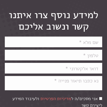
למידע נוסף צרו איתנו
קשר ונשוב אליכם
אני מסכים/ה ל
מדיניות הפרטיות
ולעיבוד המידע
ליצירת קשר