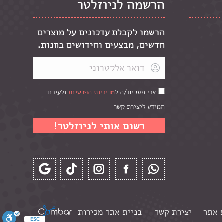
הרשמה לניוזלטר
הרשמו לקבלת עדכונים על מוצרים
חדשים, מבצעים וחידושים בחנות.
אני מסכים/ה ל
מדיניות הפרטיות
ולעיבוד
המידע ליצירת קשר
 אתר
יצירת קשר
בניית אתר מכירות
ESC