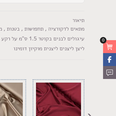
תיאור
מתאים לדקורציה , תחפושות , בטנות , מ
עיגולים לבנים בקוטר 1.5 ס"מ על רקע שחור
0
ליצן ליצנים ליצנית מוקיון דומינו
‹