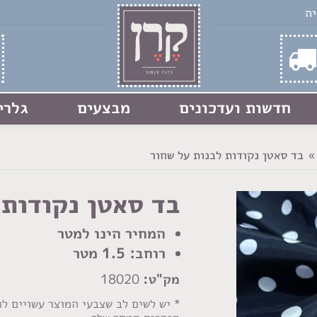
חדשות ועדכונים
מבצעים
גלרי
בד סאטן נקודות לבנות על שחור
בד סאטן נקודות 
המחיר הינו למטר
רוחב: 1.5 מטר
מק"ט:
18020
* יש לשים לב שצבעי המוצר עשויים ל