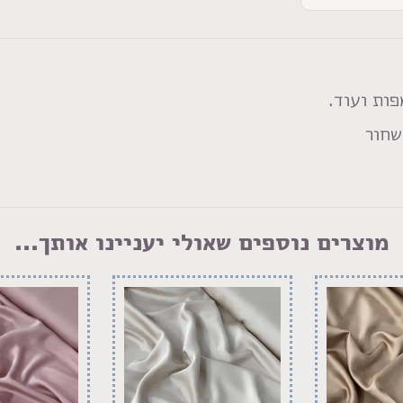
פות ועוד.
מוצרים נוספים שאולי יעניינו אותך...