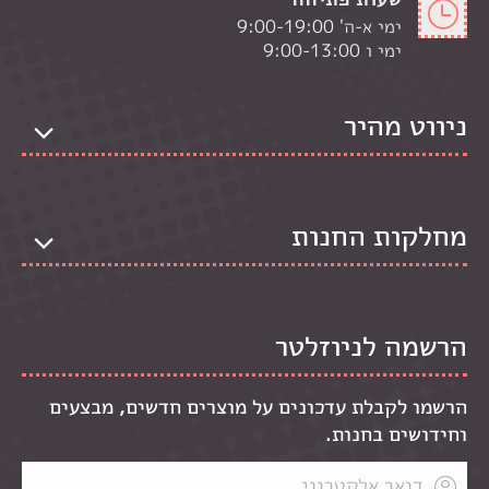
ימי א-ה' 9:00-19:00
ימי ו 9:00-13:00
ניווט מהיר
מחלקות החנות
הרשמה לניוזלטר
הרשמו לקבלת עדכונים על מוצרים חדשים, מבצעים
וחידושים בחנות.