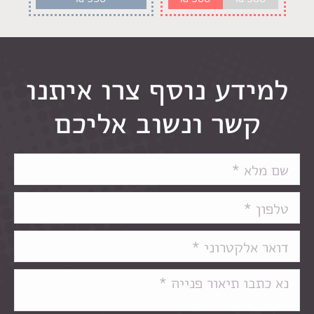
למידע נוסף צרו איתנו
קשר ונשוב אליכם