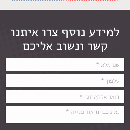
למידע נוסף צרו איתנו
קשר ונשוב אליכם