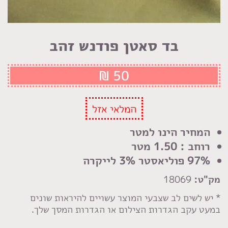
בד סאטן פודנש זהב
₪
50
המלאי אזל
המחיר הינו למטר
רוחב : 1.50 מטר
97% פוליאסטר 3% לייקרה
מק"ט:
18069
* יש לשים לב שצבעי המוצר עשויים להיראות שונים
במעט עקב הגדרות הצילום או הגדרות המסך שלך.