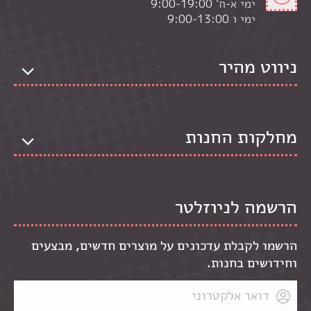
ימי א-ה' 9:00-19:00
ימי ו 9:00-13:00
ניווט מהיר
מחלקות החנות
הרשמה לניוזלטר
הרשמו לקבלת עדכונים על מוצרים חדשים, מבצעים
וחידושים בחנות.