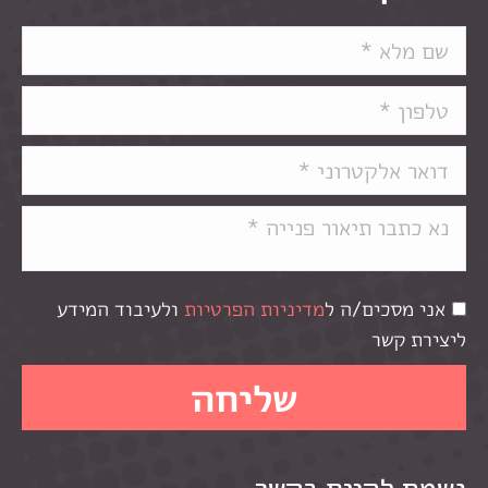
אני מסכים/ה ל
מדיניות הפרטיות
ולעיבוד המידע
ליצירת קשר
נשמח להיות בקשר