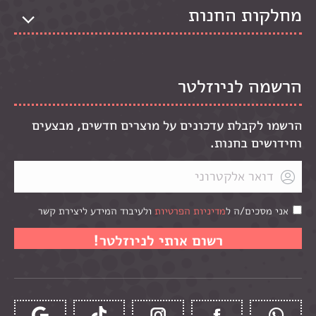
מחלקות החנות
הרשמה לניוזלטר
הרשמו לקבלת עדכונים על מוצרים חדשים, מבצעים
וחידושים בחנות.
אני מסכים/ה ל
מדיניות הפרטיות
ולעיבוד המידע ליצירת קשר