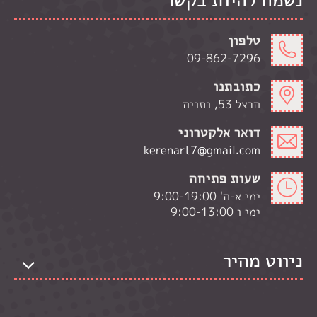
טלפון
09-862-7296
כתובתנו
הרצל 53, נתניה
דואר אלקטרוני
kerenart7@gmail.com
שעות פתיחה
ימי א-ה' 9:00-19:00
ימי ו 9:00-13:00
ניווט מהיר