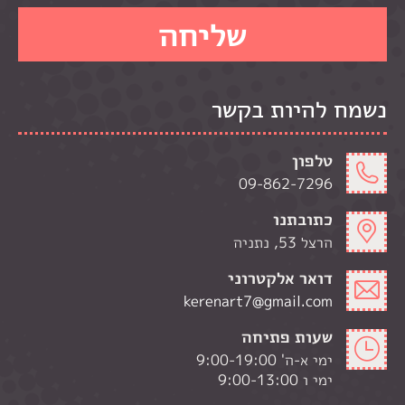
נשמח להיות בקשר
טלפון
09-862-7296
כתובתנו
הרצל 53, נתניה
דואר אלקטרוני
kerenart7@gmail.com
שעות פתיחה
ימי א-ה' 9:00-19:00
ימי ו 9:00-13:00