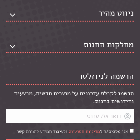
ניווט מהיר
מחלקות החנות
הרשמה לניוזלטר
הרשמו לקבלת עדכונים על מוצרים חדשים, מבצעים
וחידושים בחנות.
אני מסכים/ה ל
מדיניות הפרטיות
ולעיבוד המידע ליצירת קשר