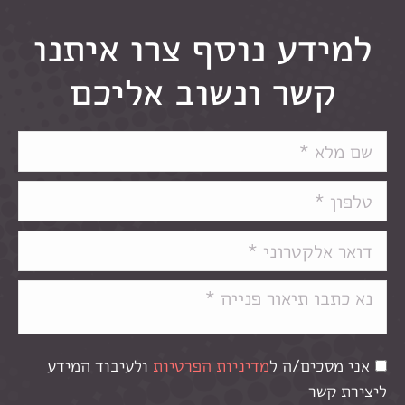
למידע נוסף צרו איתנו
קשר ונשוב אליכם
אני מסכים/ה ל
מדיניות הפרטיות
ולעיבוד המידע
ליצירת קשר