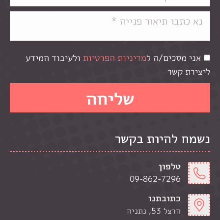
אני מסכים/ה ל
מדיניות הפרטיות
ולעיבוד המידע
ליצירת קשר
נשמח להיות בקשר
טלפון
09-862-7296
כתובתנו
הרצל 53, נתניה