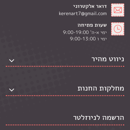
דואר אלקטרוני
kerenart7@gmail.com
שעות פתיחה
ימי א-ה' 9:00-19:00
ימי ו 9:00-13:00
ניווט מהיר
מחלקות החנות
הרשמה לניוזלטר