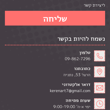
ליצירת קשר
נשמח להיות בקשר
טלפון
09-862-7296
כתובתנו
הרצל 53, נתניה
דואר אלקטרוני
kerenart7@gmail.com
שעות פתיחה
ימי א-ה' 9:00-19:00