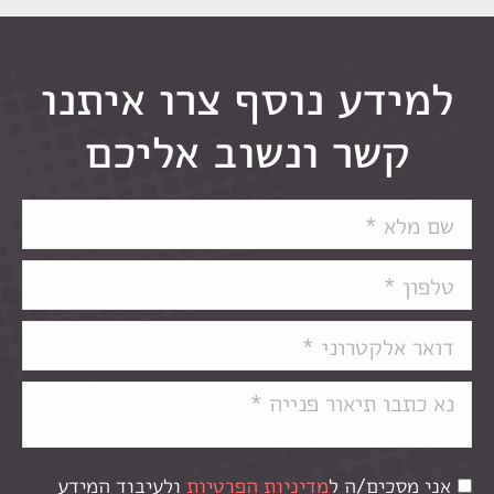
למידע נוסף צרו איתנו
קשר ונשוב אליכם
אני מסכים/ה ל
מדיניות הפרטיות
ולעיבוד המידע