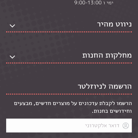
ימי ו 9:00-13:00
ניווט מהיר
מחלקות החנות
הרשמה לניוזלטר
הרשמו לקבלת עדכונים על מוצרים חדשים, מבצעים
וחידושים בחנות.