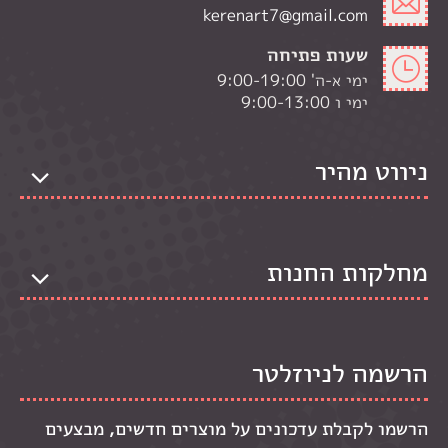
kerenart7@gmail.com
שעות פתיחה
ימי א-ה' 9:00-19:00
ימי ו 9:00-13:00
ניווט מהיר
מחלקות החנות
הרשמה לניוזלטר
הרשמו לקבלת עדכונים על מוצרים חדשים, מבצעים