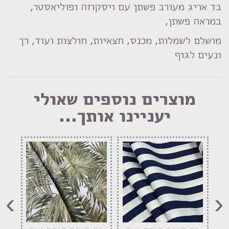
בד אריג מעורב פשתן עם ויסקוזה ופוליאסטר,
במראה פשתן,
מושלם לשמלות, מכנס, חצאיות, חולצות ועוד, רך
ונעים לגוף
מוצרים נוספים שאולי
יעניינו אותך...
›
‹