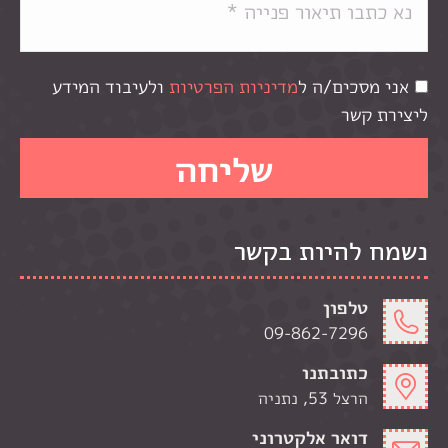
אני מסכים/ה ל
מדיניות הפרטיות
ולעיבוד המידע
ליצירת קשר
נשמח להיות בקשר
טלפון
09-862-7296
כתובתנו
הרצל 53, נתניה
דואר אלקטרוני