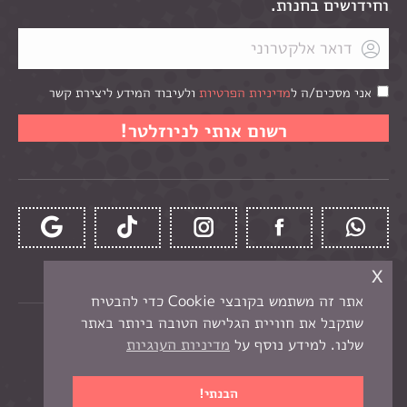
וחידושים בחנות.
אני מסכים/ה ל
מדיניות הפרטיות
ולעיבוד המידע ליצירת קשר
x
אתר זה משתמש בקובצי Cookie כדי להבטיח
שתקבל את חוויית הגלישה הטובה ביותר באתר
כל הזכויות שמורות לקרן -
חנות יצירה בנתניה
שלנו. למידע נוסף על
מדיניות העוגיות
תפריט תחתון
בניית אתר מכירות
הבנתי!