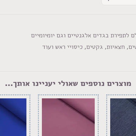
 לתפירת בגדים אלגנטיים וגם יומיומיים
ם, חצאיות, גקטים, כיסויי ראש ועוד
מוצרים נוספים שאולי יעניינו אותך...