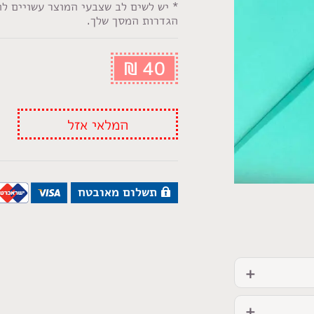
* יש לשים לב שצבעי המוצר עשויים ל
הגדרות המסך שלך.
₪
40
המלאי אזל
תשלום מאובטח