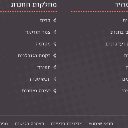
מהיר
מחלקות החנות
ית
בדים
ם בחנות
צמר וסריגה
ועדכונים
מקרמה
ם
רקמה וגובלנים
תפירה
ים
תכשיטנות
נו
יצירה ואמנות
תנאי שימוש
מדיניות פרטיות
הצהרת נגישות
מפת