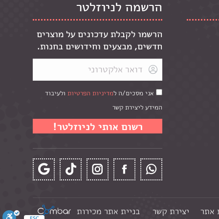
הרשמה לניוזלטר
הרשמו לקבלת עדכונים על מוצרים
חדשים, מבצעים וחידושים בחנות.
אני מסכים/ה ל
מדיניות הפרטיות
ולעיבוד
המידע ליצירת קשר
 אתר
יצירת קשר
בניית אתר מכירות
ESC