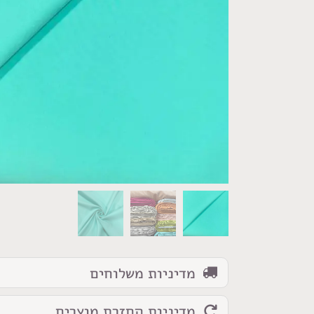
מדיניות משלוחים
מדיניות החזרת מוצרים