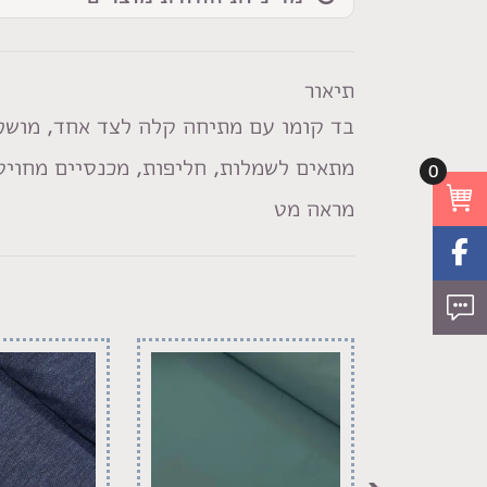
תיאור
בד קומו עם מתיחה קלה לצד אחד, מושלם
מתאים לשמלות, חליפות, מכנסיים מחויטי
0
מראה מט