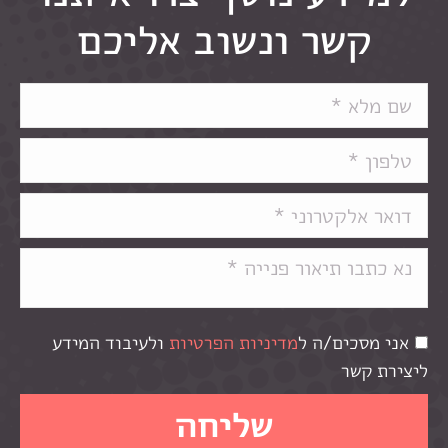
קשר ונשוב אליכם
אני מסכים/ה ל
מדיניות הפרטיות
ולעיבוד המידע
ליצירת קשר