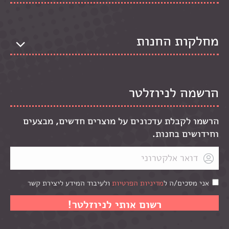
מחלקות החנות
הרשמה לניוזלטר
הרשמו לקבלת עדכונים על מוצרים חדשים, מבצעים
וחידושים בחנות.
אני מסכים/ה ל
מדיניות הפרטיות
ולעיבוד המידע ליצירת קשר