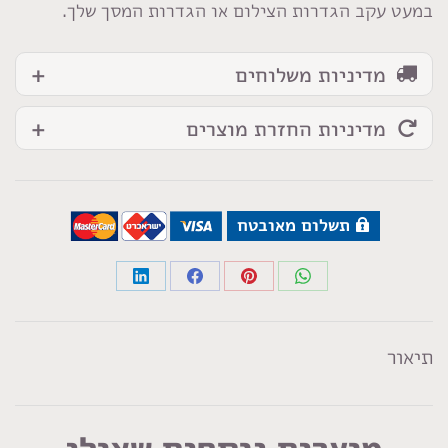
במעט עקב הגדרות הצילום או הגדרות המסך שלך.
לבן
מדיניות משלוחים
מדיניות החזרת מוצרים
תשלום מאובטח
Share
Share
Share
Share
on
on
on
on
LinkedIn
Facebook
Pinterest
WhatsApp
תיאור
מוצרים נוספים שאולי