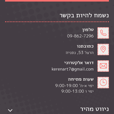
נשמח להיות בקשר
טלפון
09-862-7296
כתובתנו
הרצל 53, נתניה
דואר אלקטרוני
kerenart7@gmail.com
שעות פתיחה
ימי א-ה' 9:00-19:00
ימי ו 9:00-13:00
ניווט מהיר