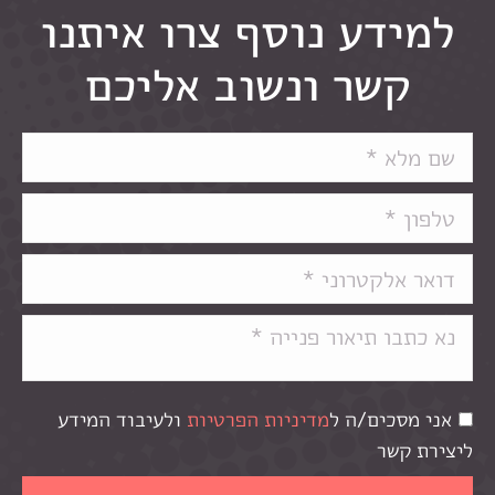
למידע נוסף צרו איתנו
קשר ונשוב אליכם
אני מסכים/ה ל
מדיניות הפרטיות
ולעיבוד המידע
ליצירת קשר