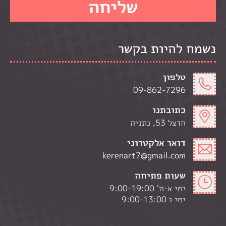
נשמח להיות בקשר
טלפון
09-862-7296
כתובתנו
הרצל 53, נתניה
דואר אלקטרוני
kerenart7@gmail.com
שעות פתיחה
ימי א-ה' 9:00-19:00
ימי ו 9:00-13:00