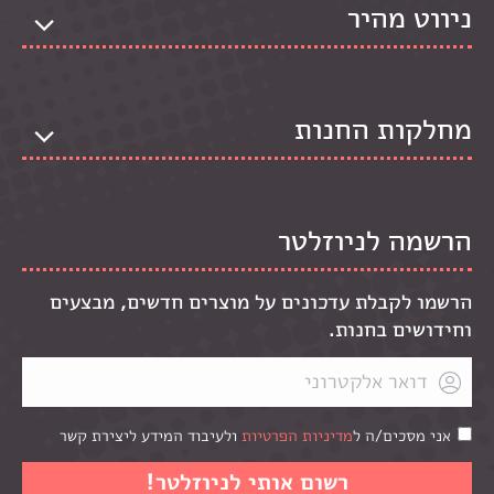
ניווט מהיר
מחלקות החנות
הרשמה לניוזלטר
הרשמו לקבלת עדכונים על מוצרים חדשים, מבצעים
וחידושים בחנות.
אני מסכים/ה ל
מדיניות הפרטיות
ולעיבוד המידע ליצירת קשר