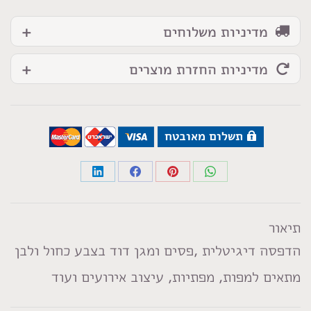
מדיניות משלוחים
מדיניות החזרת מוצרים
תשלום מאובטח
Share
Share
Share
Share
on
on
on
on
LinkedIn
Facebook
Pinterest
WhatsApp
תיאור
הדפסה דיגיטלית ,פסים ומגן דוד בצבע כחול ולבן
מתאים למפות, מפתיות, עיצוב אירועים ועוד