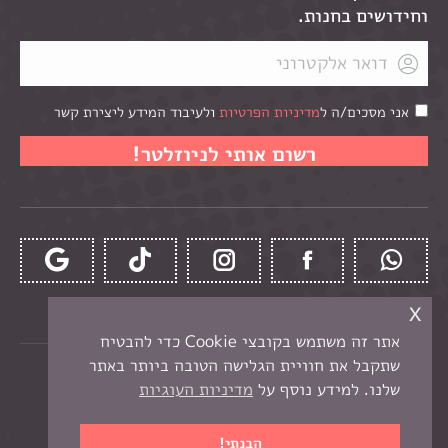
וחידושים בחנות.
אני מסכים/ה ל
מדיניות הפרטיות
ולעיבוד המידע ליצירת קשר
x
אתר זה משתמש בקובצי Cookie כדי להבטיח
שתקבל את חוויית הגלישה הטובה ביותר באתר
כל הזכויות שמורות לקרן -
חנות יצירה בנתניה
שלנו. למידע נוסף על
מדיניות העוגיות
תפריט תחתון
בניית אתר מכירות
הבנתי!