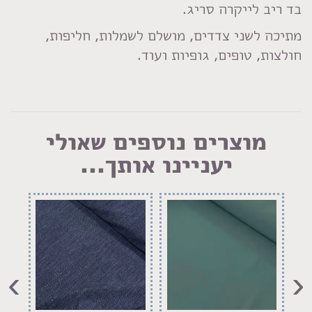
בד ריב לייקרה סריג.
מתיכה לשני צדדים, מושלם לשמלות, חליפות,
חולצות, טופים, גופיות ועוד.
מוצרים נוספים שאולי
יעניינו אותך...
›
‹