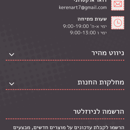
kerenart7@gmail.com
שעות פתיחה
ימי א-ה' 9:00-19:00
ימי ו 9:00-13:00
ניווט מהיר
מחלקות החנות
הרשמה לניוזלטר
הרשמו לקבלת עדכונים על מוצרים חדשים, מבצעים