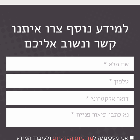
למידע נוסף צרו איתנו
קשר ונשוב אליכם
אני מסכים/ה ל
מדיניות הפרטיות
ולעיבוד המידע