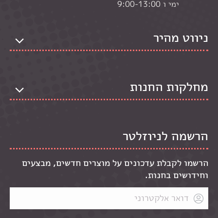
ימי ו 9:00-13:00
ניווט מהיר
מחלקות החנות
הרשמה לניוזלטר
הרשמו לקבלת עדכונים על מוצרים חדשים, מבצעים
וחידושים בחנות.