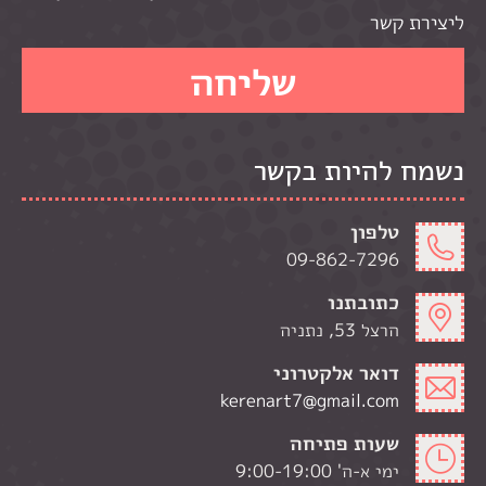
ליצירת קשר
נשמח להיות בקשר
טלפון
09-862-7296
כתובתנו
הרצל 53, נתניה
דואר אלקטרוני
kerenart7@gmail.com
שעות פתיחה
ימי א-ה' 9:00-19:00