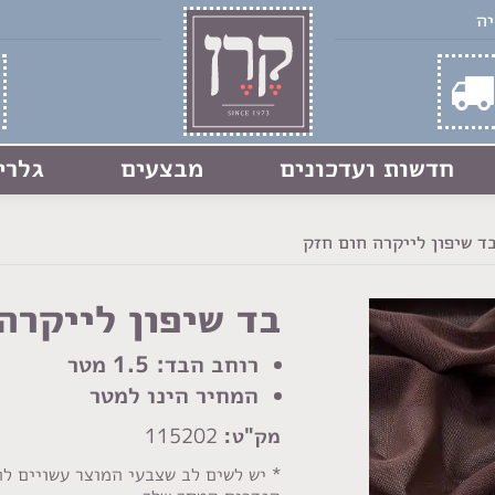
חדשות ועדכונים
מבצעים
גלרי
ד שיפון לייקרה חום חזק
בד שיפון לייקרה
רוחב הבד: 1.5 מטר
המחיר הינו למטר
מק"ט:
115202
* יש לשים לב שצבעי המוצר עשויים ל