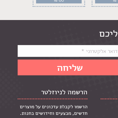
ליכם
הרשמה לניוזלטר
הרשמו לקבלת עדכונים על מוצרים
חדשים, מבצעים וחידושים בחנות.