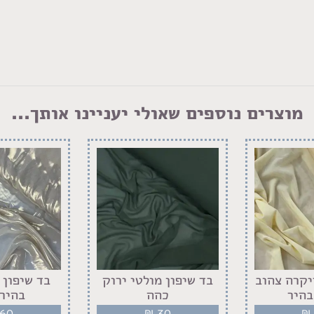
מוצרים נוספים שאולי יעניינו אותך...
יקרה צהוב
בד שיפון מולטי ירוק
בד שיפון 
בהיר
כהה
בהיר 
60
₪
30
₪