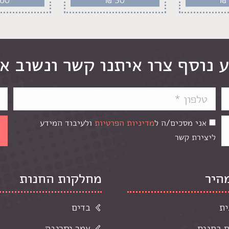
 נוסף צרו איתנו קשר ונשוב א
אני מסכים/ה ל
מדיניות הפרטיות
ולעיבוד המידע
ליצירת קשר
מהיר
מחלקות החנות
ית
בדים
ם בחנות
צמר וסריגה