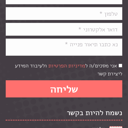
אני מסכים/ה ל
מדיניות הפרטיות
ולעיבוד המידע
ליצירת קשר
נשמח להיות בקשר