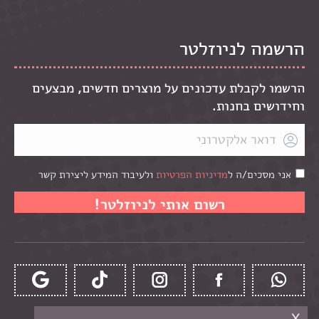
הרשמה לניוזלטר
הרשמו לקבלת עדכונים על מוצרים חדשים, מבצעים
וחידושים בחנות.
אני מסכים/ה ל
מדיניות הפרטיות
ולעיבוד המידע ליצירת קשר
x