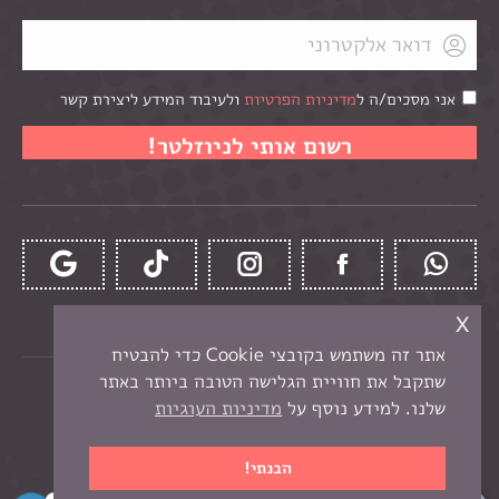
אני מסכים/ה ל
מדיניות הפרטיות
ולעיבוד המידע ליצירת קשר
x
אתר זה משתמש בקובצי Cookie כדי להבטיח
שתקבל את חוויית הגלישה הטובה ביותר באתר
כל הזכויות שמורות לקרן -
חנות יצירה בנתניה
שלנו. למידע נוסף על
מדיניות העוגיות
תפריט תחתון
בניית אתר מכירות
הבנתי!