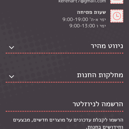
kerenart7@gmail.com
שעות פתיחה
ימי א-ה' 9:00-19:00
ימי ו 9:00-13:00
ניווט מהיר
מחלקות החנות
הרשמה לניוזלטר
הרשמו לקבלת עדכונים על מוצרים חדשים, מבצעים
וחידושים בחנות.