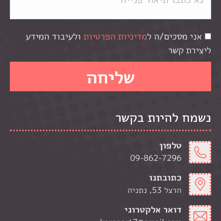
אני מסכים/ה ל
מדיניות הפרטיות
ולעיבוד המידע
ליצירת קשר
נשמח להיות בקשר
טלפון
09-862-7296
כתובתנו
הרצל 53, נתניה
דואר אלקטרוני