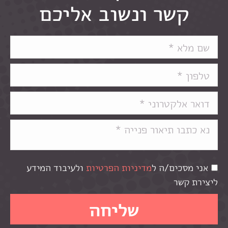
קשר ונשוב אליכם
אני מסכים/ה ל
מדיניות הפרטיות
ולעיבוד המידע
ליצירת קשר