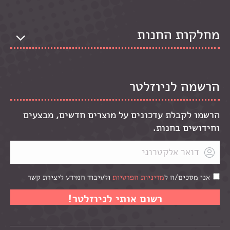
מחלקות החנות
הרשמה לניוזלטר
הרשמו לקבלת עדכונים על מוצרים חדשים, מבצעים
וחידושים בחנות.
אני מסכים/ה ל
מדיניות הפרטיות
ולעיבוד המידע ליצירת קשר