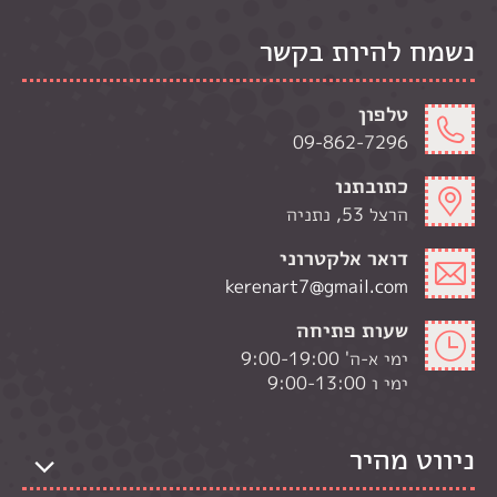
נשמח להיות בקשר
טלפון
09-862-7296
כתובתנו
הרצל 53, נתניה
דואר אלקטרוני
kerenart7@gmail.com
שעות פתיחה
ימי א-ה' 9:00-19:00
ימי ו 9:00-13:00
ניווט מהיר