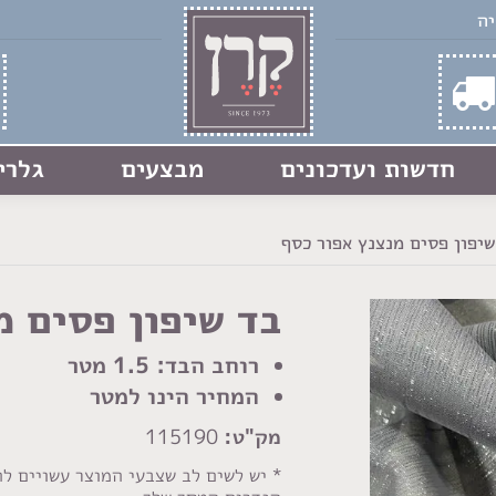
חדשות ועדכונים
מבצעים
גלרי
שיפון פסים מנצנץ אפור כסף
בד שיפון פסים מ
רוחב הבד: 1.5 מטר
המחיר הינו למטר
מק"ט:
115190
* יש לשים לב שצבעי המוצר עשויים ל