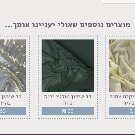
מוצרים נוספים שאולי יעניינו אותך...
יקרה צהוב
בד שיפון מולטי ירוק
בד שיפון 
בהיר
כהה
בהיר 
60
₪
30
₪