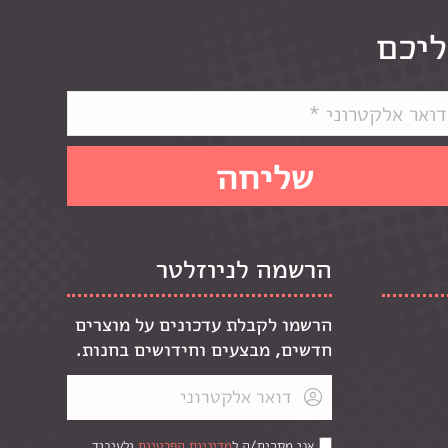
ליכם
הרשמה לניוזלטר
הרשמו לקבלת עדכונים על מוצרים
חדשים, מבצעים וחידושים בחנות.
אני מסכים/ה ל
מדיניות הפרטיות
ולעיבוד