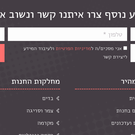
 נוסף צרו איתנו קשר ונשוב א
אני מסכים/ה ל
מדיניות הפרטיות
ולעיבוד המידע
ליצירת קשר
מהיר
מחלקות החנות
ית
בדים
ם בחנות
צמר וסריגה
ועדכונים
מקרמה