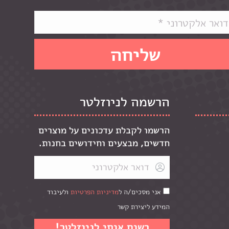
הרשמה לניוזלטר
הרשמו לקבלת עדכונים על מוצרים
חדשים, מבצעים וחידושים בחנות.
אני מסכים/ה ל
מדיניות הפרטיות
ולעיבוד
המידע ליצירת קשר