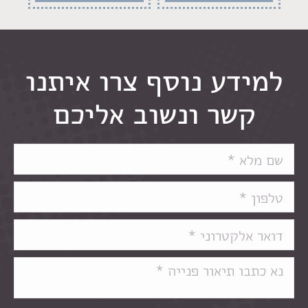
למידע נוסף צרו איתנו
קשר ונשוב אליכם