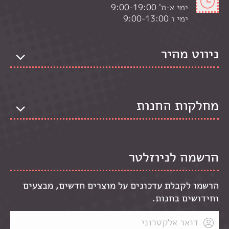
ימי א-ה' 9:00-19:00
ימי ו 9:00-13:00
ניווט מהיר
מחלקות החנות
הרשמה לניוזלטר
הרשמו לקבלת עדכונים על מוצרים חדשים, מבצעים
וחידושים בחנות.