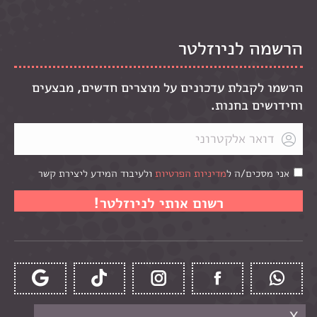
הרשמה לניוזלטר
הרשמו לקבלת עדכונים על מוצרים חדשים, מבצעים
וחידושים בחנות.
אני מסכים/ה ל
מדיניות הפרטיות
ולעיבוד המידע ליצירת קשר
x