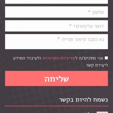
אני מסכים/ה ל
מדיניות הפרטיות
ולעיבוד המידע
ליצירת קשר
נשמח להיות בקשר