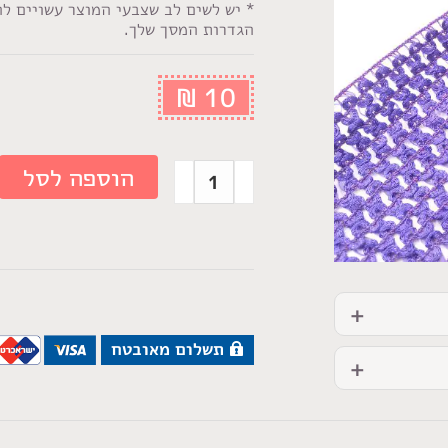
* יש לשים לב שצבעי המוצר עשויים ל
הגדרות המסך שלך.
₪
10
הוספה לסל
תשלום מאובטח