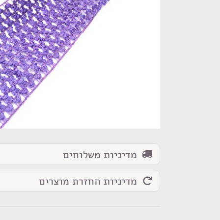
כמות
של
גומי
רשת
לטוטו
סגול
מדיניות משלוחים
מדיניות החזרת מוצרים