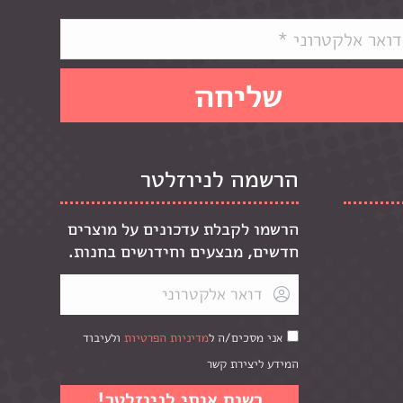
הרשמה לניוזלטר
הרשמו לקבלת עדכונים על מוצרים
חדשים, מבצעים וחידושים בחנות.
אני מסכים/ה ל
מדיניות הפרטיות
ולעיבוד
המידע ליצירת קשר