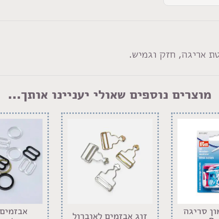
ת אריגה, חזק וגמיש.
מוצרים נוספים שאולי יעניינו אותך...
ון סריגה
אבזמים 
זוג אבזמים לאוברול