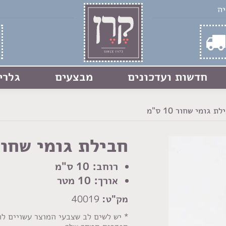
חדשות ועדכונים
מבצעים
גלרי
ת גומי שחור 10 ס"מ
חבילת גומי שחור 10 ס
רוחב: 10 ס"מ
אורך: 10 מטר
מק"ט:
40019
* יש לשים לב שצבעי המוצר עשויים ל