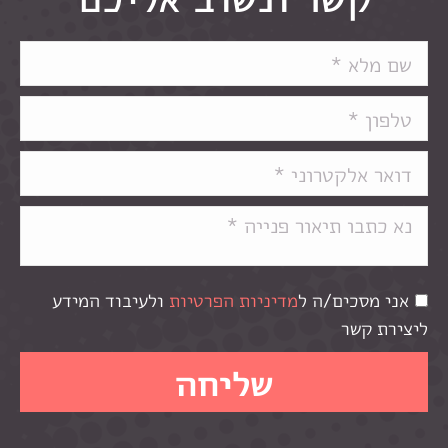
אני מסכים/ה ל
מדיניות הפרטיות
ולעיבוד המידע
ליצירת קשר