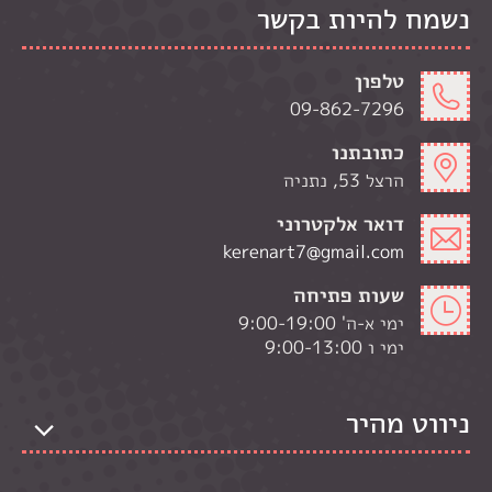
נשמח להיות בקשר
טלפון
09-862-7296
כתובתנו
הרצל 53, נתניה
דואר אלקטרוני
kerenart7@gmail.com
שעות פתיחה
ימי א-ה' 9:00-19:00
ימי ו 9:00-13:00
ניווט מהיר