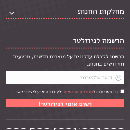
מחלקות החנות
הרשמה לניוזלטר
הרשמו לקבלת עדכונים על מוצרים חדשים, מבצעים
וחידושים בחנות.
אני מסכים/ה ל
מדיניות הפרטיות
ולעיבוד המידע ליצירת קשר