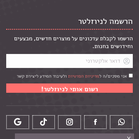
הרשמה לניוזלטר
הרשמו לקבלת עדכונים על מוצרים חדשים, מבצעים
וחידושים בחנות.
אני מסכים/ה ל
מדיניות הפרטיות
ולעיבוד המידע ליצירת קשר
x