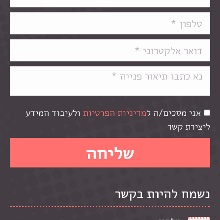
אני מסכים/ה ל
מדיניות הפרטיות
ולעיבוד המידע
ליצירת קשר
נשמח להיות בקשר