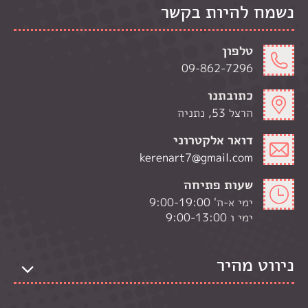
נשמח להיות בקשר
טלפון
09-862-7296
כתובתנו
הרצל 53, נתניה
דואר אלקטרוני
kerenart7@gmail.com
שעות פתיחה
ימי א-ה' 9:00-19:00
ימי ו 9:00-13:00
ניווט מהיר