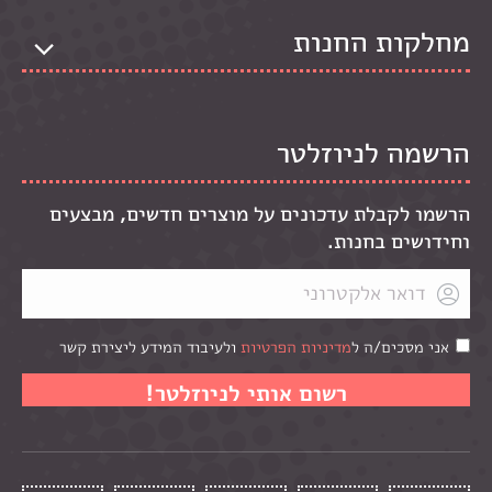
מחלקות החנות
הרשמה לניוזלטר
הרשמו לקבלת עדכונים על מוצרים חדשים, מבצעים
וחידושים בחנות.
אני מסכים/ה ל
מדיניות הפרטיות
ולעיבוד המידע ליצירת קשר