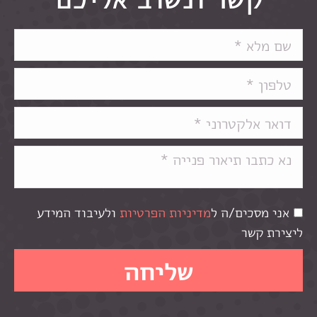
אני מסכים/ה ל
מדיניות הפרטיות
ולעיבוד המידע
ליצירת קשר