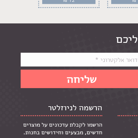
ליכם
הרשמה לניוזלטר
הרשמו לקבלת עדכונים על מוצרים
חדשים, מבצעים וחידושים בחנות.