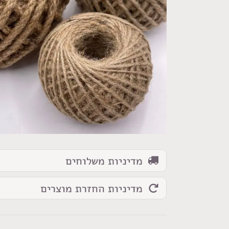
כמות
של
חבל
יוטה
מדיניות משלוחים
מדיניות החזרת מוצרים