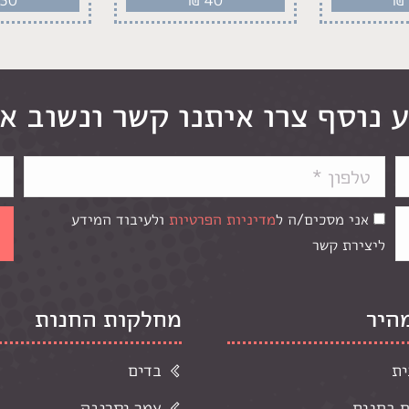
 נוסף צרו איתנו קשר ונשוב א
אני מסכים/ה ל
מדיניות הפרטיות
ולעיבוד המידע
ליצירת קשר
מהיר
מחלקות החנות
ית
בדים
ם בחנות
צמר וסריגה