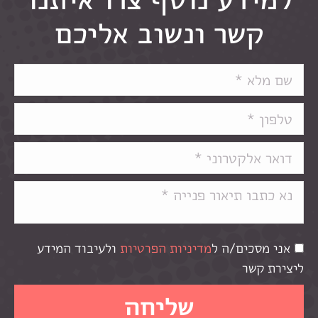
קשר ונשוב אליכם
אני מסכים/ה ל
מדיניות הפרטיות
ולעיבוד המידע
ליצירת קשר