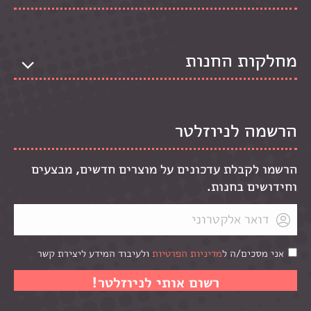
מחלקות החנות
הרשמה לניוזלטר
הרשמו לקבלת עדכונים על מוצרים חדשים, מבצעים
וחידושים בחנות.
אני מסכים/ה ל
מדיניות הפרטיות
ולעיבוד המידע ליצירת קשר