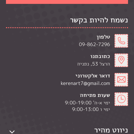
נשמח להיות בקשר
טלפון
09-862-7296
כתובתנו
הרצל 53, נתניה
דואר אלקטרוני
kerenart7@gmail.com
שעות פתיחה
ימי א-ה' 9:00-19:00
ימי ו 9:00-13:00
ניווט מהיר