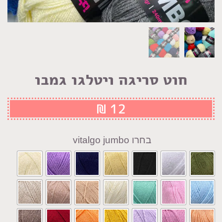
חוט סריגה ויטלגו גמבו
₪
12
vitalgo jumbo