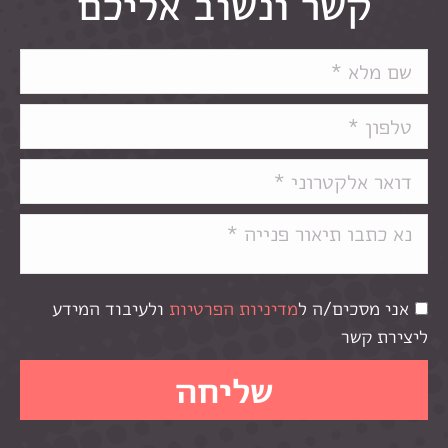
קשר ונשוב אליכם
אני מסכים/ה ל
מדיניות הפרטיות
ולעיבוד המידע
ליצירת קשר