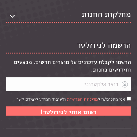
מחלקות החנות
הרשמה לניוזלטר
הרשמו לקבלת עדכונים על מוצרים חדשים, מבצעים
וחידושים בחנות.
אני מסכים/ה ל
מדיניות הפרטיות
ולעיבוד המידע ליצירת קשר