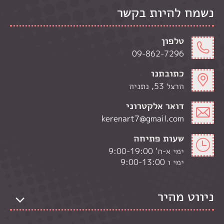
נשמח להיות בקשר
טלפון
09-862-7296
כתובתנו
הרצל 53, נתניה
דואר אלקטרוני
kerenart7@gmail.com
שעות פתיחה
ימי א-ה' 9:00-19:00
ימי ו 9:00-13:00
ניווט מהיר