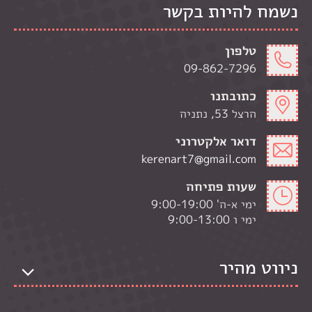
נשמח להיות בקשר
טלפון
09-862-7296
כתובתנו
הרצל 53, נתניה
דואר אלקטרוני
kerenart7@gmail.com
שעות פתיחה
ימי א-ה' 9:00-19:00
ימי ו 9:00-13:00
ניווט מהיר