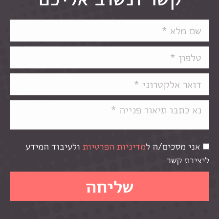
אני מסכים/ה ל
מדיניות הפרטיות
ולעיבוד המידע
ליצירת קשר