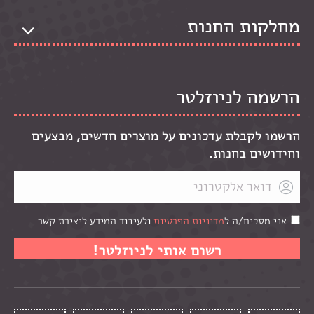
מחלקות החנות
הרשמה לניוזלטר
הרשמו לקבלת עדכונים על מוצרים חדשים, מבצעים
וחידושים בחנות.
אני מסכים/ה ל
מדיניות הפרטיות
ולעיבוד המידע ליצירת קשר