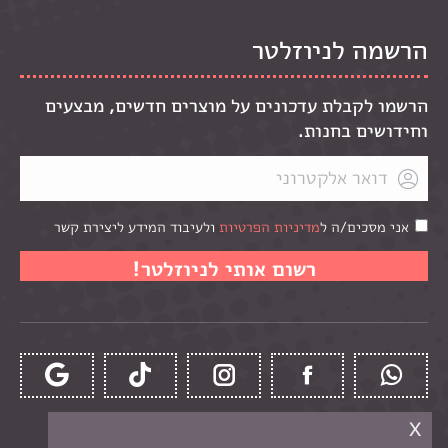
הרשמה לניוזלטר
הרשמו לקבלת עדכונים על מוצרים חדשים, מבצעים
וחידושים בחנות.
אני מסכים/ה ל
מדיניות הפרטיות
ולעיבוד המידע ליצירת קשר
x