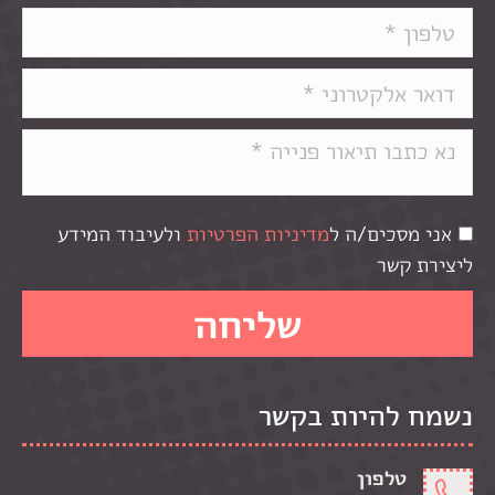
אני מסכים/ה ל
מדיניות הפרטיות
ולעיבוד המידע
ליצירת קשר
נשמח להיות בקשר
טלפון