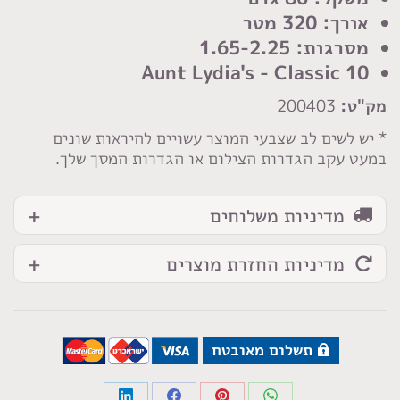
10
אורך: 320 מטר
מסרגות: 1.65-2.25
Aunt Lydia's - Classic 10
מק"ט:
200403
* יש לשים לב שצבעי המוצר עשויים להיראות שונים
במעט עקב הגדרות הצילום או הגדרות המסך שלך.
מדיניות משלוחים
מדיניות החזרת מוצרים
תשלום מאובטח