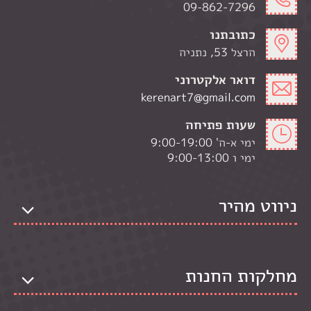
09-862-7296
כתובתנו
הרצל 53, נתניה
דואר אלקטרוני
kerenart7@gmail.com
שעות פתיחה
ימי א-ה' 9:00-19:00
ימי ו 9:00-13:00
ניווט מהיר
מחלקות החנות