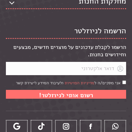
מחלקות החנות
הרשמה לניוזלטר
הרשמו לקבלת עדכונים על מוצרים חדשים, מבצעים
וחידושים בחנות.
אני מסכים/ה ל
מדיניות הפרטיות
ולעיבוד המידע ליצירת קשר