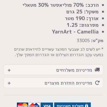
רקמה
הרכב: 70% פוליאסטר 30% מטאלי
קמליה
משקל: 25 גרם
אורך: 190 מטר
מסרגות: 1.25
YarnArt - Camellia
מק"ט:
33005
* יש לשים לב שצבעי המוצר עשויים להיראות שונים
במעט עקב הגדרות הצילום או הגדרות המסך שלך.
מדיניות משלוחים
מדיניות החזרת מוצרים
תשלום מאובטח