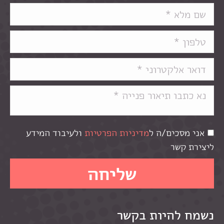
אני מסכים/ה ל
מדיניות הפרטיות
ולעיבוד המידע
ליצירת קשר
נשמח להיות בקשר