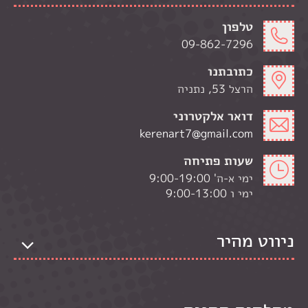
טלפון
09-862-7296
כתובתנו
הרצל 53, נתניה
דואר אלקטרוני
kerenart7@gmail.com
שעות פתיחה
ימי א-ה' 9:00-19:00
ימי ו 9:00-13:00
ניווט מהיר