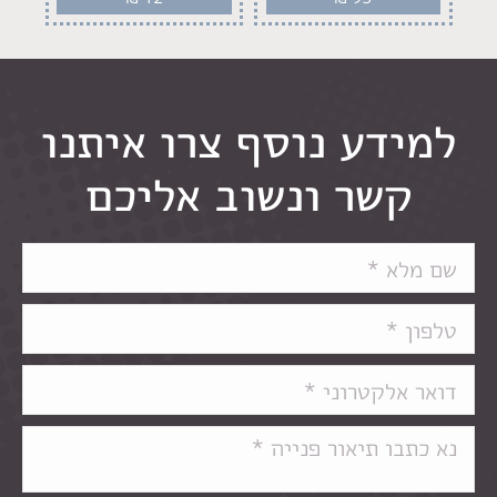
למידע נוסף צרו איתנו
קשר ונשוב אליכם