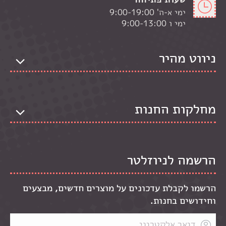
ימי א-ה' 9:00-19:00
ימי ו 9:00-13:00
ניווט מהיר
מחלקות החנות
הרשמה לניוזלטר
הרשמו לקבלת עדכונים על מוצרים חדשים, מבצעים
וחידושים בחנות.