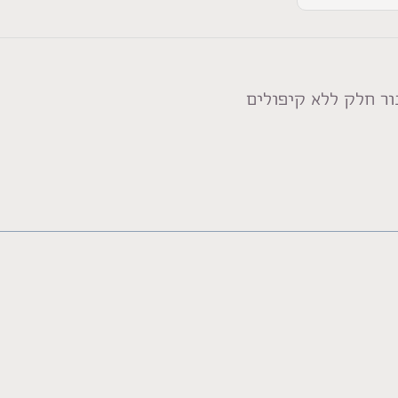
ר חלק ללא קיפולים