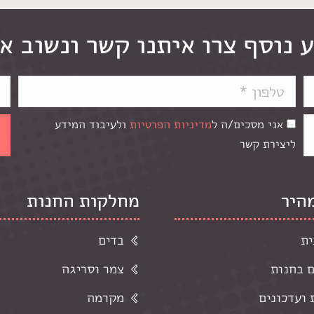
 נוסף צרו איתנו קשר ונשוב א
אני מסכים/ה ל
מדיניות הפרטיות
ולעיבוד המידע
ליצירת קשר
מהיר
מחלקות החנות
ית
בדים
ם בחנות
צמר וסריגה
ועדכונים
מקרמה