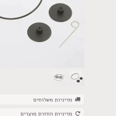
כמות
של
כבל
למסרגות
מדיניות משלוחים
מתברגות
Knit
מדיניות החזרת מוצרים