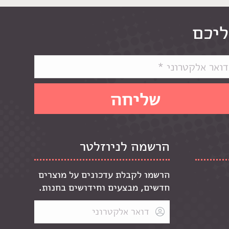
ליכם
הרשמה לניוזלטר
הרשמו לקבלת עדכונים על מוצרים
חדשים, מבצעים וחידושים בחנות.