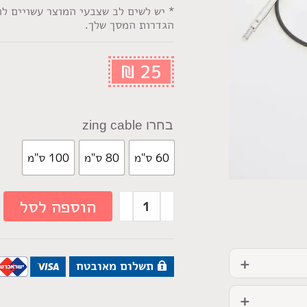
* יש לשים לב שצבעי המוצר עשויים ל
הגדרות המסך שלך.
₪
25
zing cable
60 ס"מ
80 ס"מ
100 ס"מ
הוספה לסל
תשלום מאובטח