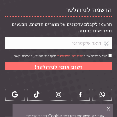
הרשמה לניוזלטר
הרשמו לקבלת עדכונים על מוצרים חדשים, מבצעים
וחידושים בחנות.
אני מסכים/ה ל
מדיניות הפרטיות
ולעיבוד המידע ליצירת קשר
x
אתר זה משתמש בקובצי Cookie כדי להבטיח