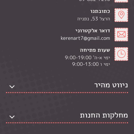
כתובתנו
הרצל 53, נתניה
דואר אלקטרוני
kerenart7@gmail.com
שעות פתיחה
ימי א-ה' 9:00-19:00
ימי ו 9:00-13:00
ניווט מהיר
מחלקות החנות