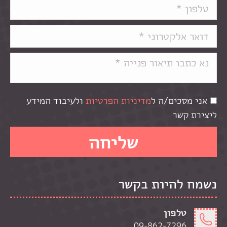
אני מסכים/ה ל
מדיניות הפרטיות
ולעיבוד המידע
ליצירת קשר
נשמח להיות בקשר
טלפון
09-862-7296