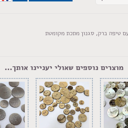
ם טיפה ברק, סגנון מתכת מקומטת
מוצרים נוספים שאולי יעניינו אותך...