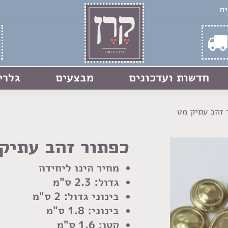
חדשות ועדכונים
מבצעים
גלרי
 זהב עתיק מט
כפתור זהב עתיק
מחיר הינו ליחידה
גדול: 2.3 ס"מ
בינוני גדול: 2 ס"מ
בינוני: 1.8 ס"מ
קטן: 1.6 ס"מ