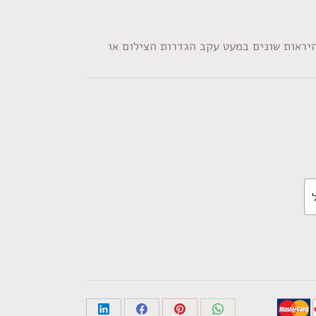
היראות שונים במעט עקב הגדרות הצילום או