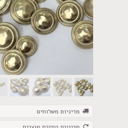
כמות
של
מדיניות משלוחים
כפתור
זהב
מדיניות החזרת מוצרים