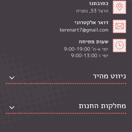
כתובתנו
הרצל 53, נתניה
דואר אלקטרוני
kerenart7@gmail.com
שעות פתיחה
ימי א-ה' 9:00-19:00
ימי ו 9:00-13:00
ניווט מהיר
מחלקות החנות