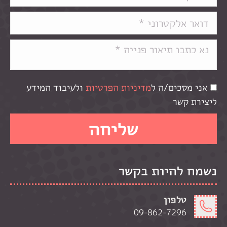
אני מסכים/ה ל
מדיניות הפרטיות
ולעיבוד המידע
ליצירת קשר
נשמח להיות בקשר
טלפון
09-862-7296