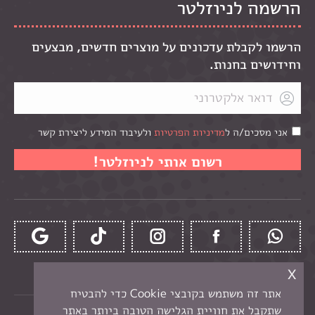
הרשמה לניוזלטר
הרשמו לקבלת עדכונים על מוצרים חדשים, מבצעים
וחידושים בחנות.
אני מסכים/ה ל
מדיניות הפרטיות
ולעיבוד המידע ליצירת קשר
x
אתר זה משתמש בקובצי Cookie כדי להבטיח
שתקבל את חוויית הגלישה הטובה ביותר באתר
כל הזכויות שמורות לקרן -
חנות יצירה בנתניה