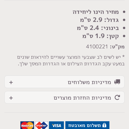
כפתור
פסים
מחיר הינו ליחידה
בז
גדול: 2.9 ס"מ
בינוני: 2.4 ס"מ
קטן: 1.9 ס"מ
מק"ט:
4100221
* יש לשים לב שצבעי המוצר עשויים להיראות שונים
במעט עקב הגדרות הצילום או הגדרות המסך שלך.
מדיניות משלוחים
מדיניות החזרת מוצרים
תשלום מאובטח