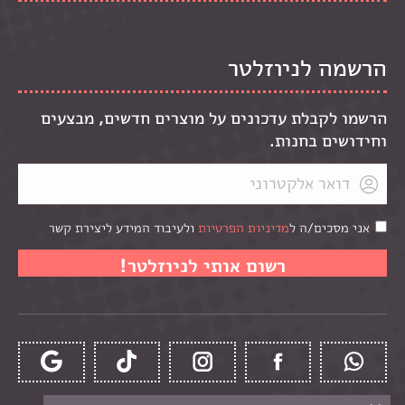
הרשמה לניוזלטר
הרשמו לקבלת עדכונים על מוצרים חדשים, מבצעים
וחידושים בחנות.
אני מסכים/ה ל
מדיניות הפרטיות
ולעיבוד המידע ליצירת קשר