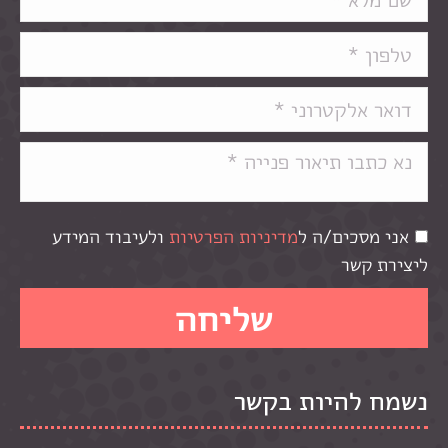
אני מסכים/ה ל
מדיניות הפרטיות
ולעיבוד המידע
ליצירת קשר
נשמח להיות בקשר