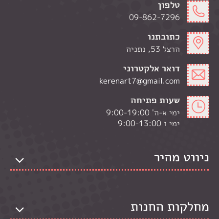
טלפון
09-862-7296
כתובתנו
הרצל 53, נתניה
דואר אלקטרוני
kerenart7@gmail.com
שעות פתיחה
ימי א-ה' 9:00-19:00
ימי ו 9:00-13:00
ניווט מהיר
מחלקות החנות