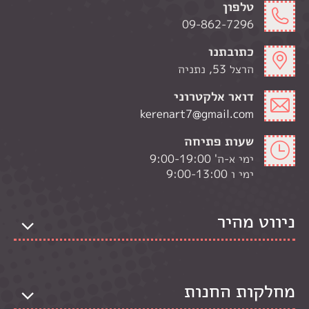
טלפון
09-862-7296
כתובתנו
הרצל 53, נתניה
דואר אלקטרוני
kerenart7@gmail.com
שעות פתיחה
ימי א-ה' 9:00-19:00
ימי ו 9:00-13:00
ניווט מהיר
מחלקות החנות