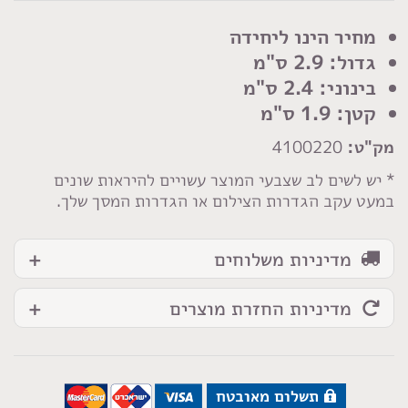
כפתור
פסים
מחיר הינו ליחידה
קרם
גדול: 2.9 ס"מ
בינוני: 2.4 ס"מ
קטן: 1.9 ס"מ
מק"ט:
4100220
* יש לשים לב שצבעי המוצר עשויים להיראות שונים
במעט עקב הגדרות הצילום או הגדרות המסך שלך.
מדיניות משלוחים
מדיניות החזרת מוצרים
תשלום מאובטח