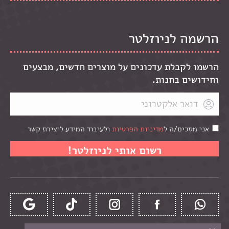
הרשמה לניוזלטר
הרשמו לקבלת עדכונים על מוצרים חדשים, מבצעים
וחידושים בחנות.
אני מסכים/ה ל
מדיניות הפרטיות
ולעיבוד המידע ליצירת קשר