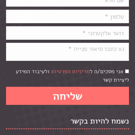
אני מסכים/ה ל
מדיניות הפרטיות
ולעיבוד המידע
ליצירת קשר
נשמח להיות בקשר