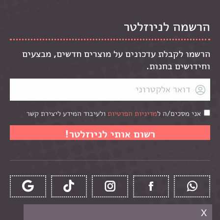
הרשמה לניוזלטר
הרשמו לקבלת עדכונים על מוצרים חדשים, מבצעים
וחידושים בחנות.
אני מסכים/ה ל
מדיניות הפרטיות
ולעיבוד המידע ליצירת קשר
x