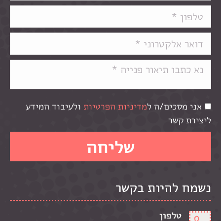
אני מסכים/ה ל
מדיניות הפרטיות
ולעיבוד המידע
ליצירת קשר
נשמח להיות בקשר
טלפון