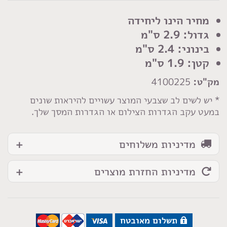
כפתור
פסים
מחיר הינו ליחידה
שחור
גדול: 2.9 ס"מ
אפור
בינוני: 2.4 ס"מ
קטן: 1.9 ס"מ
מק"ט:
4100225
* יש לשים לב שצבעי המוצר עשויים להיראות שונים
במעט עקב הגדרות הצילום או הגדרות המסך שלך.
מדיניות משלוחים
מדיניות החזרת מוצרים
תשלום מאובטח