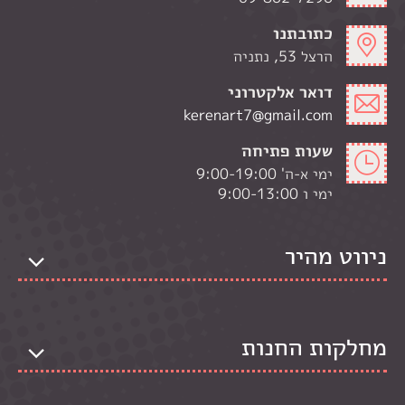
כתובתנו
הרצל 53, נתניה
דואר אלקטרוני
kerenart7@gmail.com
שעות פתיחה
ימי א-ה' 9:00-19:00
ימי ו 9:00-13:00
ניווט מהיר
מחלקות החנות