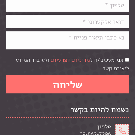
אני מסכים/ה ל
מדיניות הפרטיות
ולעיבוד המידע
ליצירת קשר
נשמח להיות בקשר
טלפון
09-862-7296