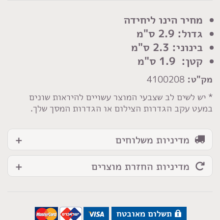
כפתור
קעור
מחיר הינו ליחידה
פלסטיק
גדול: 2.9 ס"מ
כסף
בינוני: 2.3 ס"מ
קטן: 1.9 ס"מ
מק"ט:
4100208
* יש לשים לב שצבעי המוצר עשויים להיראות שונים
במעט עקב הגדרות הצילום או הגדרות המסך שלך.
מדיניות משלוחים
מדיניות החזרת מוצרים
תשלום מאובטח