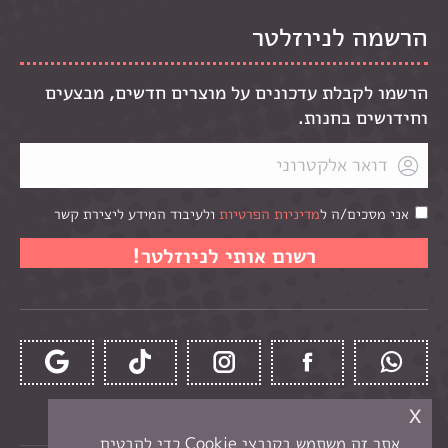
הרשמה לניוזלטר
הרשמו לקבלת עדכונים על מוצרים חדשים, מבצעים
וחידושים בחנות.
אני מסכים/ה ל
מדיניות הפרטיות
ולעיבוד המידע ליצירת קשר
x
אתר זה משתמש בקובצי Cookie כדי להבטיח