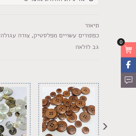
תיאור
כפתורים עשויים מפלסטיק, צורה עגולה,
0
גב לולאה
‹