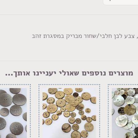
 צבע לבן חלבי/שחור מבריק במסגרת זהב
מוצרים נוספים שאולי יעניינו אותך...