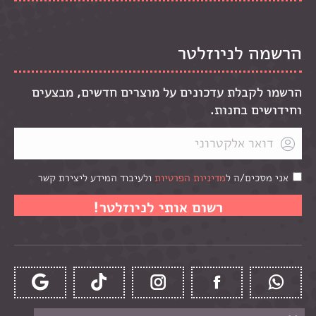
הרשמה לניוזלטר
הרשמו לקבלת עדכונים על מוצרים חדשים, מבצעים
וחידושים בחנות.
אני מסכים/ה ל
מדיניות הפרטיות
ולעיבוד המידע ליצירת קשר