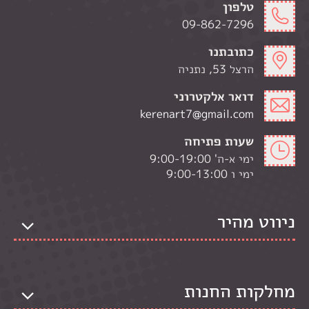
טלפון
09-862-7296
כתובתנו
הרצל 53, נתניה
דואר אלקטרוני
kerenart7@gmail.com
שעות פתיחה
ימי א-ה' 9:00-19:00
ימי ו 9:00-13:00
ניווט מהיר
מחלקות החנות