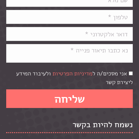
אני מסכים/ה ל
מדיניות הפרטיות
ולעיבוד המידע
ליצירת קשר
נשמח להיות בקשר